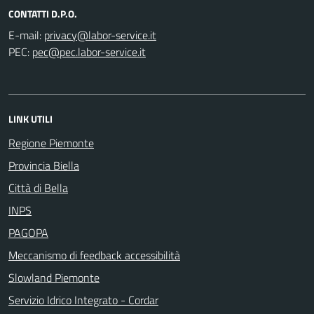
CONTATTI D.P.O.
E-mail:
PEC:
LINK UTILI
Regione Piemonte
Provincia Biella
Città di Bella
INPS
PAGOPA
Meccanismo di feedback accessibilità
Slowland Piemonte
Servizio Idrico Integrato - Cordar