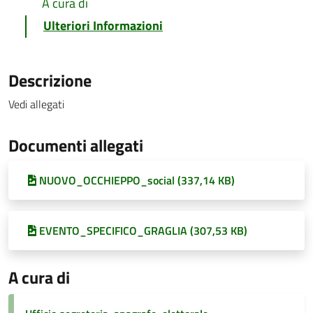
A cura di
Ulteriori Informazioni
Descrizione
Vedi allegati
Documenti allegati
NUOVO_OCCHIEPPO_social (337,14 KB)
EVENTO_SPECIFICO_GRAGLIA (307,53 KB)
A cura di