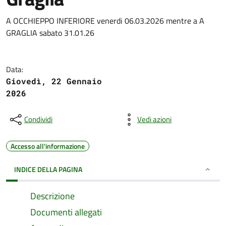
A OCCHIEPPO INFERIORE venerdi 06.03.2026 mentre a A
GRAGLIA sabato 31.01.26
Data:
Giovedì, 22 Gennaio
2026
Condividi
Vedi azioni
Accesso all'informazione
INDICE DELLA PAGINA
Descrizione
Documenti allegati