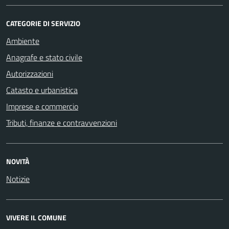
CATEGORIE DI SERVIZIO
Ambiente
Anagrafe e stato civile
Autorizzazioni
Catasto e urbanistica
Imprese e commercio
Tributi, finanze e contravvenzioni
NOVITÀ
Notizie
VIVERE IL COMUNE