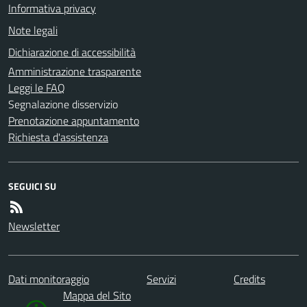
Informativa privacy
Note legali
Dichiarazione di accessibilità
Amministrazione trasparente
Leggi le FAQ
Segnalazione disservizio
Prenotazione appuntamento
Richiesta d'assistenza
SEGUICI SU
Newsletter
Dati monitoraggio
Servizi
Credits
Mappa del Sito