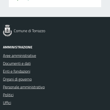
Comune di Torrazzo
AMMINISTRAZIONE
Aree amministrative
Documenti e dati
Enti e fondazioni
Organi di governo
Personale amministrativo
Politici
Uffici