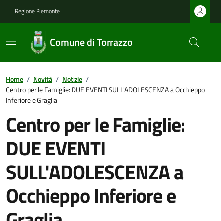
Regione Piemonte
Comune di Torrazzo
Home
/
Novità
/
Notizie
/
Centro per le Famiglie: DUE EVENTI SULL'ADOLESCENZA a Occhieppo
Inferiore e Graglia
Centro per le Famiglie:
DUE EVENTI
SULL'ADOLESCENZA a
Occhieppo Inferiore e
Graglia