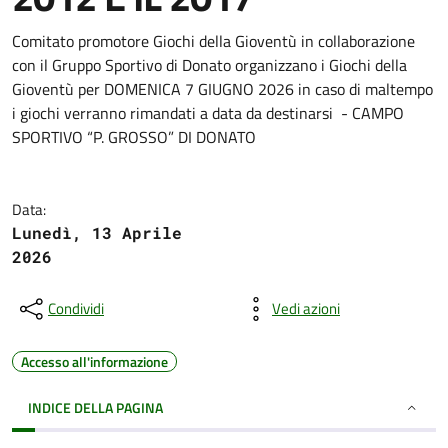
Comitato promotore Giochi della Gioventù in collaborazione
con il Gruppo Sportivo di Donato organizzano i Giochi della
Gioventù per DOMENICA 7 GIUGNO 2026 in caso di maltempo
i giochi verranno rimandati a data da destinarsi - CAMPO
SPORTIVO “P. GROSSO” DI DONATO
Data:
Lunedì, 13 Aprile
2026
Condividi
Vedi azioni
Accesso all'informazione
INDICE DELLA PAGINA