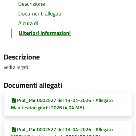
Descrizione
Documenti allegati
A cura di
Ulteriori Informazioni
Descrizione
Vedi allegati
Documenti allegati
Prot_Par 0002527 del 13-04-2026 - Allegato
Manifestino giochi 2026 (4,04 MB)
Prot_Par 0002527 del 13-04-2026 - Allegato