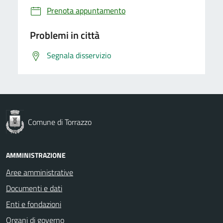
Prenota appuntamento
Problemi in città
Segnala disservizio
Comune di Torrazzo
AMMINISTRAZIONE
Aree amministrative
Documenti e dati
Enti e fondazioni
Organi di governo