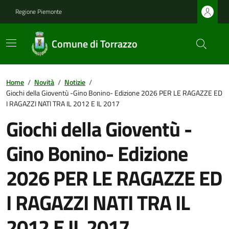
Regione Piemonte
Comune di Torrazzo
Home
/
Novità
/
Notizie
/
Giochi della Gioventù -Gino Bonino- Edizione 2026 PER LE RAGAZZE ED
I RAGAZZI NATI TRA IL 2012 E IL 2017
Giochi della Gioventù -
Gino Bonino- Edizione
2026 PER LE RAGAZZE ED
I RAGAZZI NATI TRA IL
2012 E IL 2017