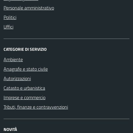
Personale amministrativo
Politici
Uffici
CATEGORIE DI SERVIZIO
Ambiente
Anagrafe e stato civile
Autorizzazioni
Catasto e urbanistica
Imprese e commercio
Tributi, finanze e contravvenzioni
NOVITÀ