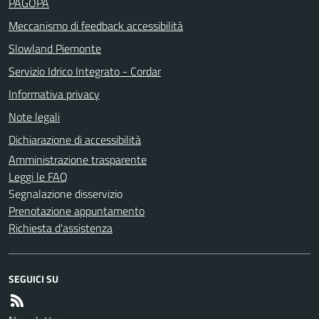
PAGOPA
Meccanismo di feedback accessibilità
Slowland Piemonte
Servizio Idrico Integrato - Cordar
Informativa privacy
Note legali
Dichiarazione di accessibilità
Amministrazione trasparente
Leggi le FAQ
Segnalazione disservizio
Prenotazione appuntamento
Richiesta d'assistenza
SEGUICI SU