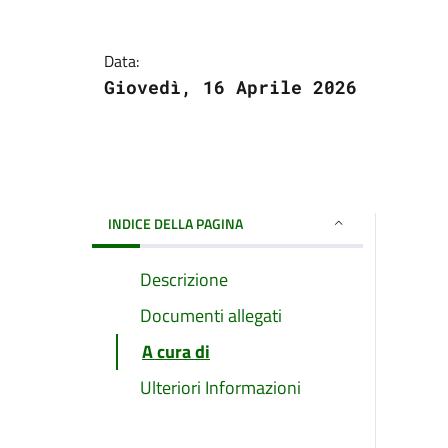
Data:
Giovedì, 16 Aprile 2026
INDICE DELLA PAGINA
Descrizione
Documenti allegati
A cura di
Ulteriori Informazioni