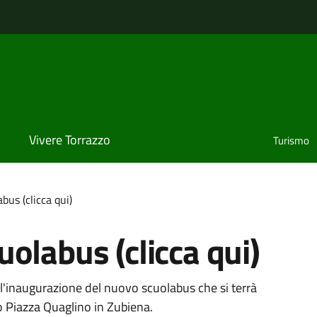
Vivere Torrazzo
Turismo
bus (clicca qui)
olabus (clicca qui)
all'inaugurazione del nuovo scuolabus che si terrà
 Piazza Quaglino in Zubiena.