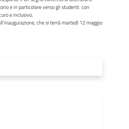
itorio e in particolare verso gli studenti con
curo e inclusivo.
all’inaugurazione, che si terrà martedì 12 maggio