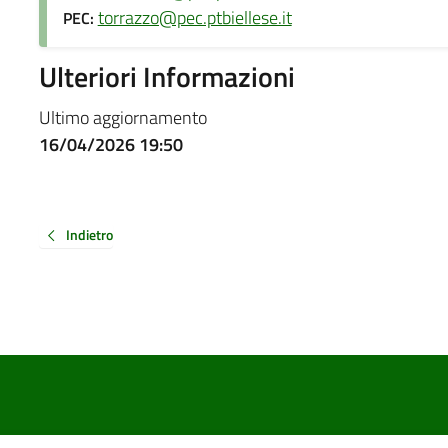
torrazzo@pec.ptbiellese.it
PEC:
Ulteriori Informazioni
Ultimo aggiornamento
16/04/2026 19:50
Indietro