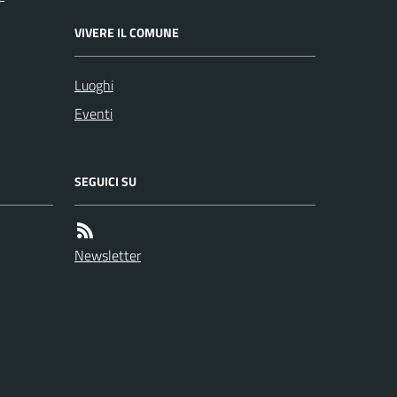
VIVERE IL COMUNE
Luoghi
Eventi
SEGUICI SU
Newsletter