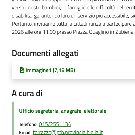
verso i nostri bambini, le famiglie e le difficoltà del terr
disabilità, garantendo loro un servizio più accessibile, si
Pertanto, invitiamo tutta la cittadinanza a partecipare 
2026 alle ore 11.00 presso Piazza Quaglino in Zubiena.
Documenti allegati
Immagine1 (7,18 MB)
A cura di
Ufficio segreteria, anagrafe, elettorale
015/2551134
Telefono:
torrazzo@ptb.provincia.biella.it
Email: