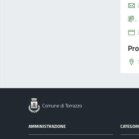
Pro
Comune di Torrazzo
AMMINISTRAZIONE
CATEGORI