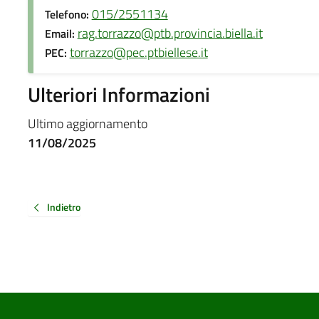
015/2551134
Telefono:
rag.torrazzo@ptb.provincia.biella.it
Email:
torrazzo@pec.ptbiellese.it
PEC:
Ulteriori Informazioni
Ultimo aggiornamento
11/08/2025
Indietro