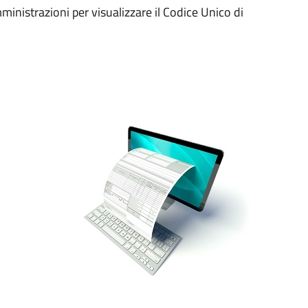
ministrazioni per visualizzare il Codice Unico di