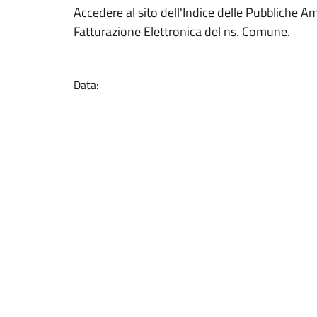
Accedere al sito dell'Indice delle Pubbliche Am
Fatturazione Elettronica del ns. Comune.
Data: