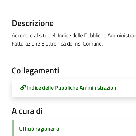
Descrizione
Accedere al sito dell'Indice delle Pubbliche Amministrazi
Fatturazione Elettronica del ns. Comune.
Collegamenti
Indice delle Pubbliche Amministrazioni
A cura di
Ufficio ragioneria