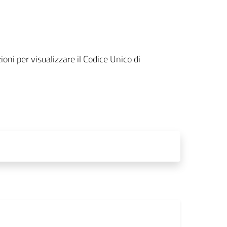
oni per visualizzare il Codice Unico di