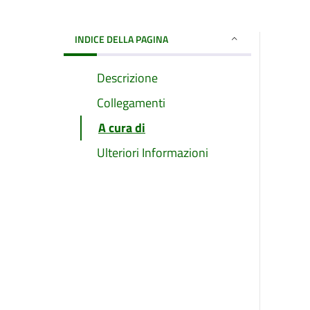
INDICE DELLA PAGINA
Descrizione
Collegamenti
A cura di
Ulteriori Informazioni