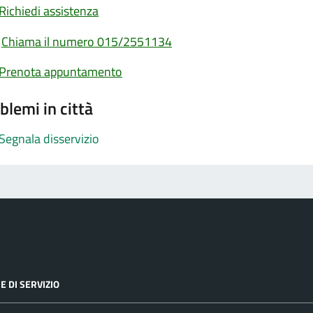
Richiedi assistenza
Chiama il numero 015/2551134
Prenota appuntamento
blemi in città
Segnala disservizio
E DI SERVIZIO