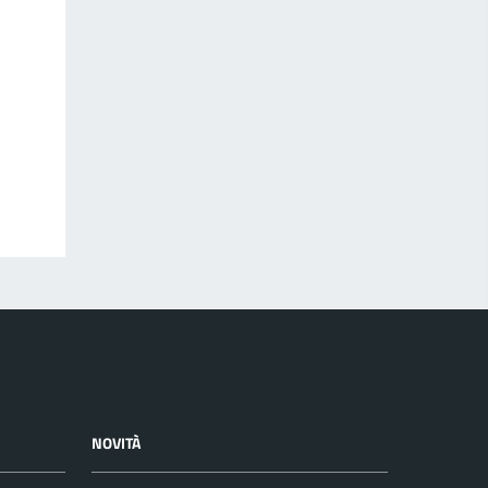
NOVITÀ