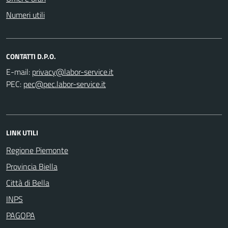
Numeri utili
CONTATTI D.P.O.
E-mail:
PEC:
LINK UTILI
Regione Piemonte
Provincia Biella
Città di Bella
INPS
PAGOPA