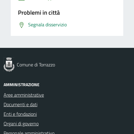
Problemi in città
Segnala disservizio
Comune di Torrazzo
AMMINISTRAZIONE
Aree amministrative
Documenti e dati
Enti e fondazioni
Organi di governo
Personale amministrativo