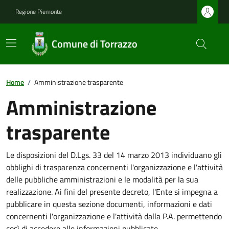
Regione Piemonte
Comune di Torrazzo
Home
/
Amministrazione trasparente
Amministrazione
trasparente
Le disposizioni del D.Lgs. 33 del 14 marzo 2013 individuano gli
obblighi di trasparenza concernenti l'organizzazione e l'attività
delle pubbliche amministrazioni e le modalità per la sua
realizzazione. Ai fini del presente decreto, l'Ente si impegna a
pubblicare in questa sezione documenti, informazioni e dati
concernenti l'organizzazione e l'attività dalla P.A. permettendo
così di accedere alle informazioni pubblicate.