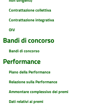
non dirigenti)
Contrattazione collettiva
Contrattazione integrativa
OIV
Bandi di concorso
Bandi di concorso
Performance
Piano della Performance
Relazione sulla Performance
Ammontare complessivo dei premi
Dati relativi ai premi