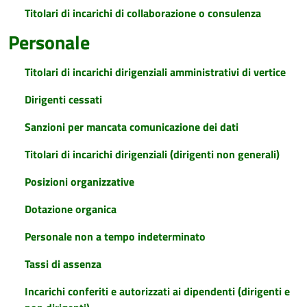
Titolari di incarichi di collaborazione o consulenza
Personale
Titolari di incarichi dirigenziali amministrativi di vertice
Dirigenti cessati
Sanzioni per mancata comunicazione dei dati
Titolari di incarichi dirigenziali (dirigenti non generali)
Posizioni organizzative
Dotazione organica
Personale non a tempo indeterminato
Tassi di assenza
Incarichi conferiti e autorizzati ai dipendenti (dirigenti e