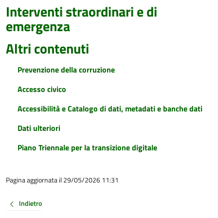
Interventi straordinari e di
emergenza
Altri contenuti
Prevenzione della corruzione
Accesso civico
Accessibilità e Catalogo di dati, metadati e banche dati
Dati ulteriori
Piano Triennale per la transizione digitale
Pagina aggiornata il 29/05/2026 11:31
Indietro