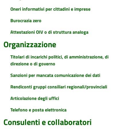
Oneri informativi per cittadini e imprese
Burocrazia zero
Attestazioni OIV o di struttura analoga
Organizzazione
Titolari di incarichi politici, di amministrazione, di
direzione o di governo
Sanzioni per mancata comunicazione dei dati
Rendiconti gruppi consiliari regionali/provinciali
Articolazione degli uffici
Telefono e posta elettronica
Consulenti e collaboratori