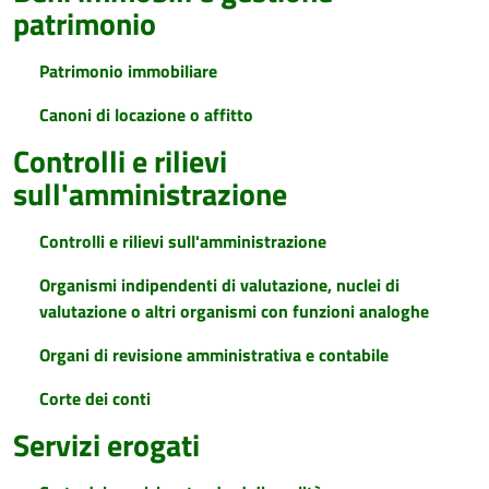
patrimonio
Patrimonio immobiliare
Canoni di locazione o affitto
Controlli e rilievi
sull'amministrazione
Controlli e rilievi sull'amministrazione
Organismi indipendenti di valutazione, nuclei di
valutazione o altri organismi con funzioni analoghe
Organi di revisione amministrativa e contabile
Corte dei conti
Servizi erogati