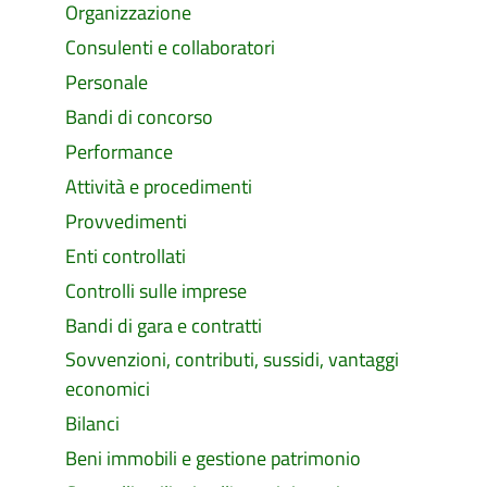
Organizzazione
Consulenti e collaboratori
Personale
Bandi di concorso
Performance
Attività e procedimenti
Provvedimenti
Enti controllati
Controlli sulle imprese
Bandi di gara e contratti
Sovvenzioni, contributi, sussidi, vantaggi
economici
Bilanci
Beni immobili e gestione patrimonio