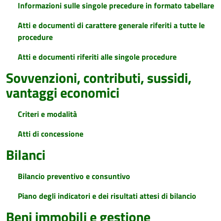
Informazioni sulle singole precedure in formato tabellare
Atti e documenti di carattere generale riferiti a tutte le
procedure
Atti e documenti riferiti alle singole procedure
Sovvenzioni, contributi, sussidi,
vantaggi economici
Criteri e modalità
Atti di concessione
Bilanci
Bilancio preventivo e consuntivo
Piano degli indicatori e dei risultati attesi di bilancio
Beni immobili e gestione