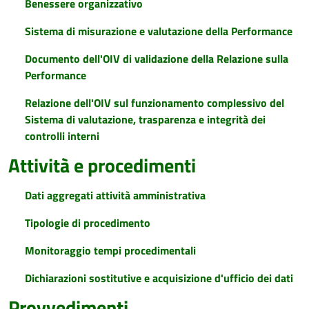
Benessere organizzativo
Sistema di misurazione e valutazione della Performance
Documento dell'OIV di validazione della Relazione sulla
Performance
Relazione dell'OIV sul funzionamento complessivo del
Sistema di valutazione, trasparenza e integrità dei
controlli interni
Attività e procedimenti
Dati aggregati attività amministrativa
Tipologie di procedimento
Monitoraggio tempi procedimentali
Dichiarazioni sostitutive e acquisizione d'ufficio dei dati
Provvedimenti