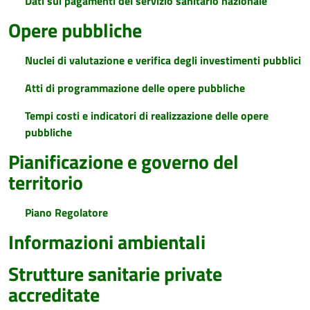
Dati sui pagamenti del servizio sanitario nazionale
Opere pubbliche
Nuclei di valutazione e verifica degli investimenti pubblici
Atti di programmazione delle opere pubbliche
Tempi costi e indicatori di realizzazione delle opere
pubbliche
Pianificazione e governo del
territorio
Piano Regolatore
Informazioni ambientali
Strutture sanitarie private
accreditate