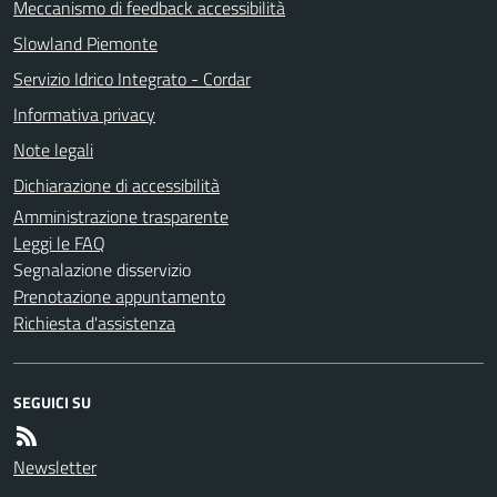
Meccanismo di feedback accessibilità
Slowland Piemonte
Servizio Idrico Integrato - Cordar
Informativa privacy
Note legali
Dichiarazione di accessibilità
Amministrazione trasparente
Leggi le FAQ
Segnalazione disservizio
Prenotazione appuntamento
Richiesta d'assistenza
SEGUICI SU
Newsletter