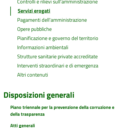
Controlli e rilievi sull'amministrazione
Servizi erogati
Pagamenti dell'amministrazione
Opere pubbliche
Pianificazione e governo del territorio
Informazioni ambientali
Strutture sanitarie private accreditate
Interventi straordinari e di emergenza
Altri contenuti
Disposizioni generali
Piano triennale per la prevenzione della corruzione e
della trasparenza
Atti generali