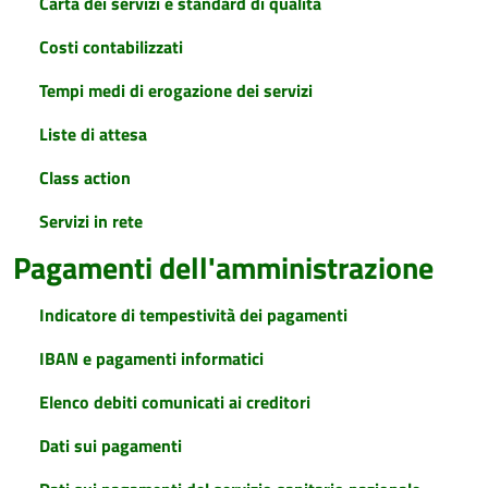
Carta dei servizi e standard di qualità
Costi contabilizzati
Tempi medi di erogazione dei servizi
Liste di attesa
Class action
Servizi in rete
Pagamenti dell'amministrazione
Indicatore di tempestività dei pagamenti
IBAN e pagamenti informatici
Elenco debiti comunicati ai creditori
Dati sui pagamenti