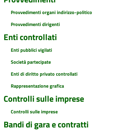
Provvedimenti organi indirizzo-politico
Provvedimenti dirigenti
Enti controllati
Enti pubblici vigilati
Società partecipate
Enti di diritto privato controllati
Rappresentazione grafica
Controlli sulle imprese
Controlli sulle imprese
Bandi di gara e contratti