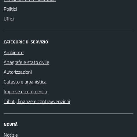
Politici
Uffici
CATEGORIE DI SERVIZIO
Ambiente
Anagrafe e stato civile
Autorizzazioni
Catasto e urbanistica
Imprese e commercio
Tributi, finanze e contravvenzioni
NOVITÀ
Notizie