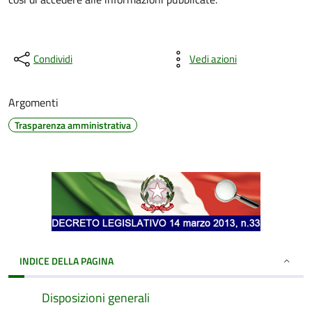
Condividi
Vedi azioni
Argomenti
Trasparenza amministrativa
INDICE DELLA PAGINA
Disposizioni generali