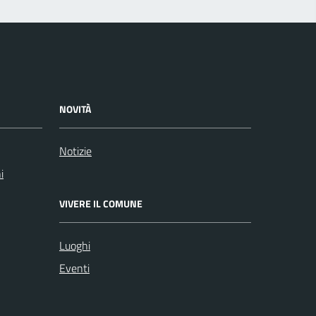
NOVITÀ
Notizie
i
VIVERE IL COMUNE
Luoghi
Eventi