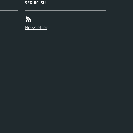
SEGUICI SU
Newsletter