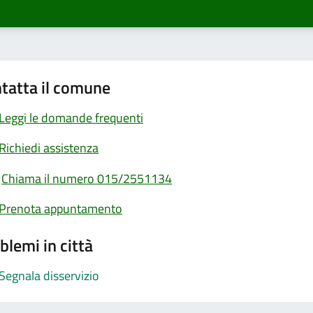
tatta il comune
Leggi le domande frequenti
Richiedi assistenza
Chiama il numero 015/2551134
Prenota appuntamento
blemi in città
Segnala disservizio