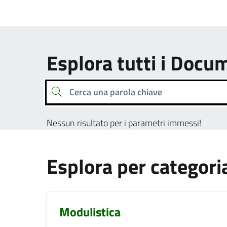
Esplora tutti i Docu
Cerca una parola chiave
Nessun risultato per i parametri immessi!
Esplora per categori
Modulistica