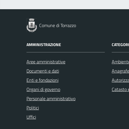
Comune di Torrazzo
AMMINISTRAZIONE
CATEGORI
Aree amministrative
Ambient
Documenti e dati
Anagrafe 
Enti e fondazioni
Autorizza
Organi di governo
Catasto e
Personale amministrativo
Politici
Uffici