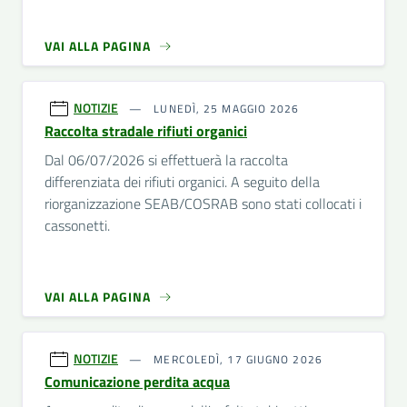
VAI ALLA PAGINA
NOTIZIE
LUNEDÌ, 25 MAGGIO 2026
Raccolta stradale rifiuti organici
Dal 06/07/2026 si effettuerà la raccolta
differenziata dei rifiuti organici. A seguito della
riorganizzazione SEAB/COSRAB sono stati collocati i
cassonetti.
VAI ALLA PAGINA
NOTIZIE
MERCOLEDÌ, 17 GIUGNO 2026
Comunicazione perdita acqua