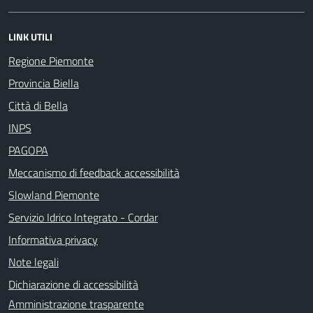
LINK UTILI
Regione Piemonte
Provincia Biella
Città di Bella
INPS
PAGOPA
Meccanismo di feedback accessibilità
Slowland Piemonte
Servizio Idrico Integrato - Cordar
Informativa privacy
Note legali
Dichiarazione di accessibilità
Amministrazione trasparente