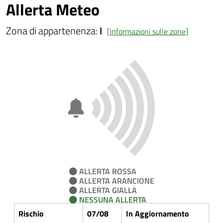
Allerta Meteo
Zona di appartenenza:
I
[Informazioni sulle zone]
ALLERTA ROSSA
ALLERTA ARANCIONE
ALLERTA GIALLA
NESSUNA ALLERTA
Rischio
07/08
In Aggiornamento