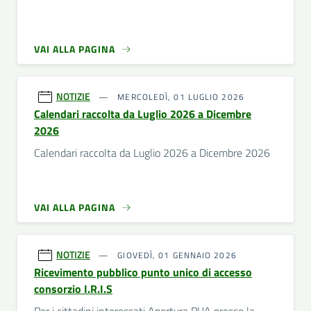
VAI ALLA PAGINA
NOTIZIE
MERCOLEDÌ, 01 LUGLIO 2026
Calendari raccolta da Luglio 2026 a Dicembre
2026
Calendari raccolta da Luglio 2026 a Dicembre 2026
VAI ALLA PAGINA
NOTIZIE
GIOVEDÌ, 01 GENNAIO 2026
Ricevimento pubblico punto unico di accesso
consorzio I.R.I.S