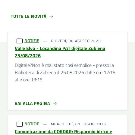
TUTTE LE NOVITÀ
NOTIZIE
GIOVEDÌ, 06 AGOSTO 2026
Valle Elvo - Locandina PAT digitale Zubiena
25/08/2026
Digitale?Non è mai stato così semplice - presso la
Biblioteca di Zubiena il 25.08.2026 dalle ore 12:15
alle ore 13:15
VAI ALLA PAGINA
NOTIZIE
MERCOLEDÌ, 01 LUGLIO 2026
Comunicazione da CORDAR: Risparmio idrico e