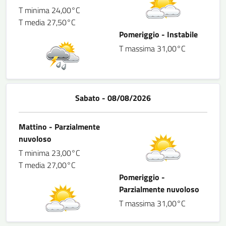
T minima 24,00°C
T media 27,50°C
Pomeriggio - Instabile
T massima 31,00°C
Sabato - 08/08/2026
Mattino - Parzialmente
nuvoloso
T minima 23,00°C
T media 27,00°C
Pomeriggio -
Parzialmente nuvoloso
T massima 31,00°C