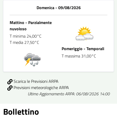
Domenica - 09/08/2026
Mattino - Parzialmente
nuvoloso
T minima 24,00°C
T media 27,50°C
Pomeriggio - Temporali
T massima 31,00°C
Scarica le Previsioni ARPA
Previsioni meteorologiche ARPA
Ultimo Aggiornamento ARPA: 06/08/2026 14:00
Bollettino