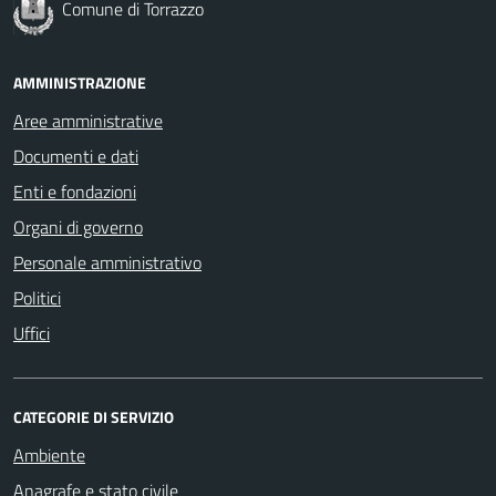
Comune di Torrazzo
AMMINISTRAZIONE
Aree amministrative
Documenti e dati
Enti e fondazioni
Organi di governo
Personale amministrativo
Politici
Uffici
CATEGORIE DI SERVIZIO
Ambiente
Anagrafe e stato civile