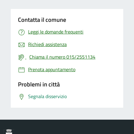
Contatta il comune
Leggi le domande frequenti
Richiedi assistenza
Chiama il numero 015/2551134
Prenota appuntamento
Problemi in città
Segnala disservizio