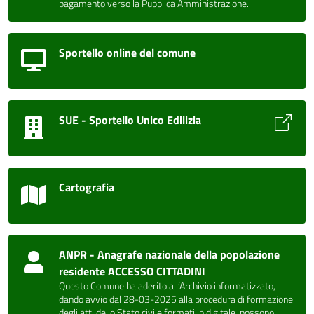
pagamento verso la Pubblica Amministrazione.
Sportello online del comune
SUE - Sportello Unico Edilizia
Cartografia
ANPR - Anagrafe nazionale della popolazione
residente ACCESSO CITTADINI
Questo Comune ha aderito all’Archivio informatizzato,
dando avvio dal 28-03-2025 alla procedura di formazione
degli atti dello Stato civile formati in digitale, possono