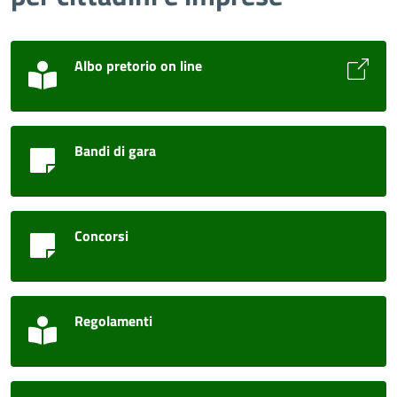
Albo pretorio on line
Bandi di gara
Concorsi
Regolamenti