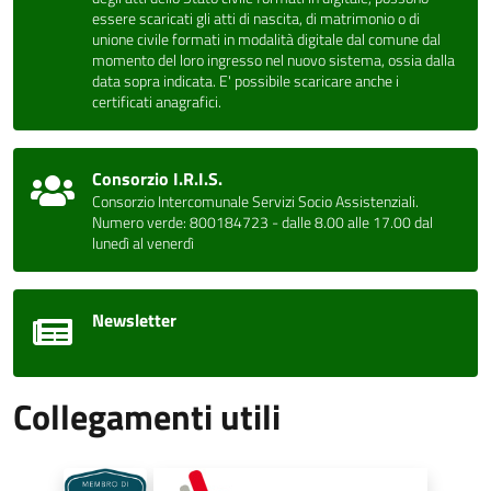
essere scaricati gli atti di nascita, di matrimonio o di
unione civile formati in modalità digitale dal comune dal
momento del loro ingresso nel nuovo sistema, ossia dalla
data sopra indicata. E' possibile scaricare anche i
certificati anagrafici.
Consorzio I.R.I.S.
Consorzio Intercomunale Servizi Socio Assistenziali.
Numero verde: 800184723 - dalle 8.00 alle 17.00 dal
lunedì al venerdì
Newsletter
Collegamenti utili