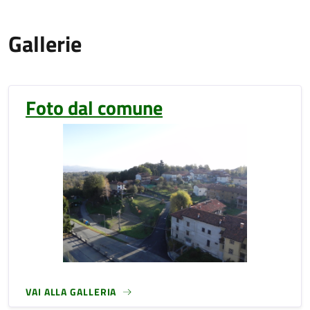
Gallerie
Foto dal comune
VAI ALLA GALLERIA