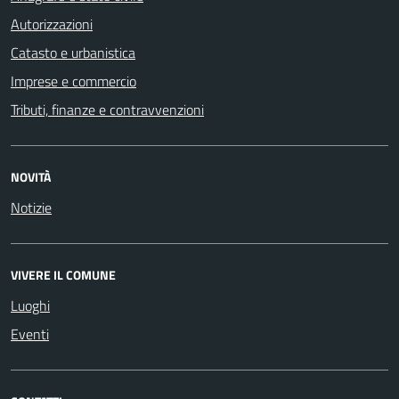
Autorizzazioni
Catasto e urbanistica
Imprese e commercio
Tributi, finanze e contravvenzioni
NOVITÀ
Notizie
VIVERE IL COMUNE
Luoghi
Eventi