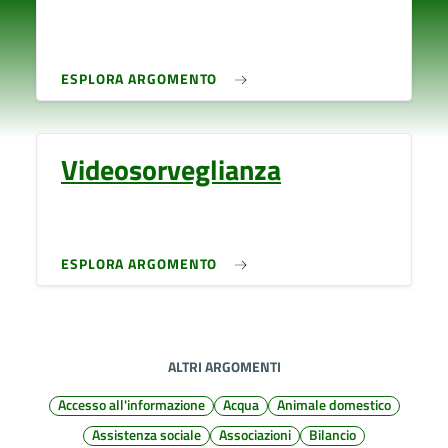
ESPLORA ARGOMENTO
Videosorveglianza
ESPLORA ARGOMENTO
ALTRI ARGOMENTI
Accesso all'informazione
Acqua
Animale domestico
Assistenza sociale
Associazioni
Bilancio