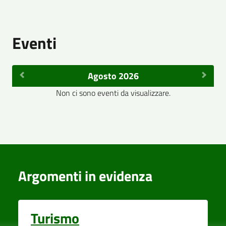
Eventi
Agosto 2026
Non ci sono eventi da visualizzare.
Argomenti in evidenza
Turismo