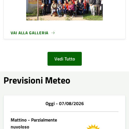
VAI ALLA GALLERIA
Vedi Tutto
Previsioni Meteo
Oggi - 07/08/2026
Mattino - Parzialmente
nuvoloso