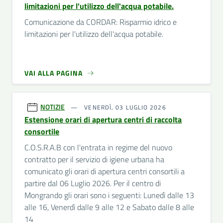
limitazioni per l'utilizzo dell'acqua potabile.
Comunicazione da CORDAR: Risparmio idrico e
limitazioni per l'utilizzo dell'acqua potabile.
VAI ALLA PAGINA
NOTIZIE
VENERDÌ, 03 LUGLIO 2026
Estensione orari di apertura centri di raccolta
consortile
C.O.S.R.A.B con l'entrata in regime del nuovo
contratto per il servizio di igiene urbana ha
comunicato gli orari di apertura centri consortili a
partire dal 06 Luglio 2026. Per il centro di
Mongrando gli orari sono i seguenti: Lunedì dalle 13
alle 16, Venerdì dalle 9 alle 12 e Sabato dalle 8 alle
14