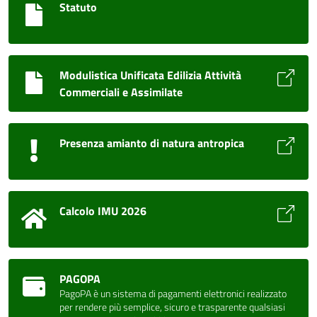
Statuto
Modulistica Unificata Edilizia Attività
Commerciali e Assimilate
Presenza amianto di natura antropica
Calcolo IMU 2026
PAGOPA
PagoPA è un sistema di pagamenti elettronici realizzato
per rendere più semplice, sicuro e trasparente qualsiasi