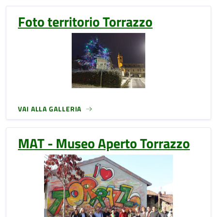
Foto territorio Torrazzo
VAI ALLA GALLERIA
MAT - Museo Aperto Torrazzo