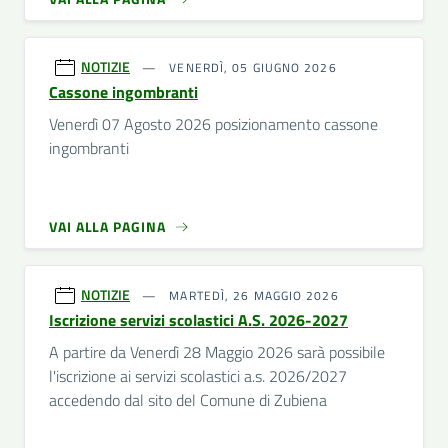
NOTIZIE
VENERDÌ, 05 GIUGNO 2026
Cassone ingombranti
Venerdì 07 Agosto 2026 posizionamento cassone
ingombranti
VAI ALLA PAGINA
NOTIZIE
MARTEDÌ, 26 MAGGIO 2026
Iscrizione servizi scolastici A.S. 2026-2027
A partire da Venerdì 28 Maggio 2026 sarà possibile
l'iscrizione ai servizi scolastici a.s. 2026/2027
accedendo dal sito del Comune di Zubiena