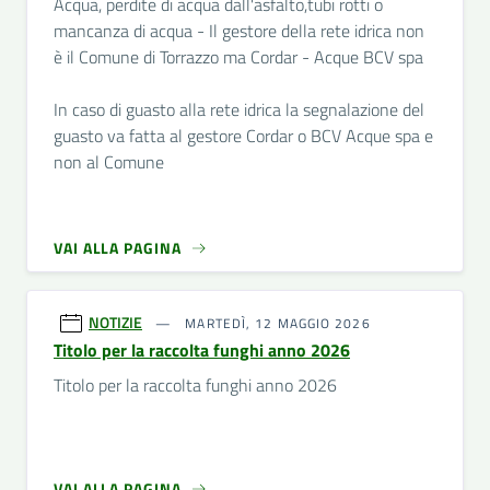
Acqua, perdite di acqua dall'asfalto,tubi rotti o
mancanza di acqua - Il gestore della rete idrica non
è il Comune di Torrazzo ma Cordar - Acque BCV spa
In caso di guasto alla rete idrica la segnalazione del
guasto va fatta al gestore Cordar o BCV Acque spa e
non al Comune
VAI ALLA PAGINA
NOTIZIE
MARTEDÌ, 12 MAGGIO 2026
Titolo per la raccolta funghi anno 2026
Titolo per la raccolta funghi anno 2026
VAI ALLA PAGINA