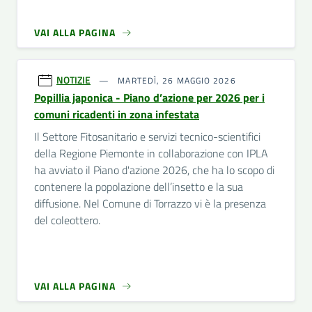
VAI ALLA PAGINA
NOTIZIE
MARTEDÌ, 26 MAGGIO 2026
Popillia japonica - Piano d’azione per 2026 per i
comuni ricadenti in zona infestata
Il Settore Fitosanitario e servizi tecnico-scientifici
della Regione Piemonte in collaborazione con IPLA
ha avviato il Piano d'azione 2026, che ha lo scopo di
contenere la popolazione dell’insetto e la sua
diffusione. Nel Comune di Torrazzo vi è la presenza
del coleottero.
VAI ALLA PAGINA