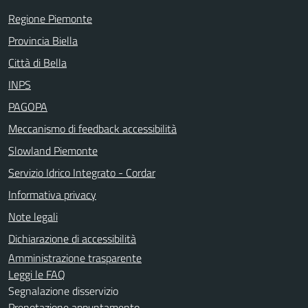
Regione Piemonte
Provincia Biella
Città di Bella
INPS
PAGOPA
Meccanismo di feedback accessibilità
Slowland Piemonte
Servizio Idrico Integrato - Cordar
Informativa privacy
Note legali
Dichiarazione di accessibilità
Amministrazione trasparente
Leggi le FAQ
Segnalazione disservizio
Prenotazione appuntamento