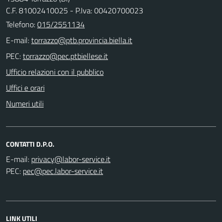
C.F. 81002410025 - P.Iva: 00420700023
Telefono:
015/2551134
E-mail:
PEC:
Ufficio relazioni con il pubblico
Uffici e orari
Numeri utili
CONTATTI D.P.O.
E-mail:
PEC:
LINK UTILI