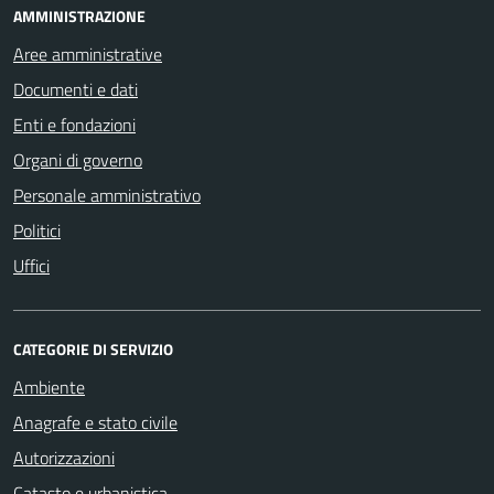
AMMINISTRAZIONE
Aree amministrative
Documenti e dati
Enti e fondazioni
Organi di governo
Personale amministrativo
Politici
Uffici
CATEGORIE DI SERVIZIO
Ambiente
Anagrafe e stato civile
Autorizzazioni
Catasto e urbanistica