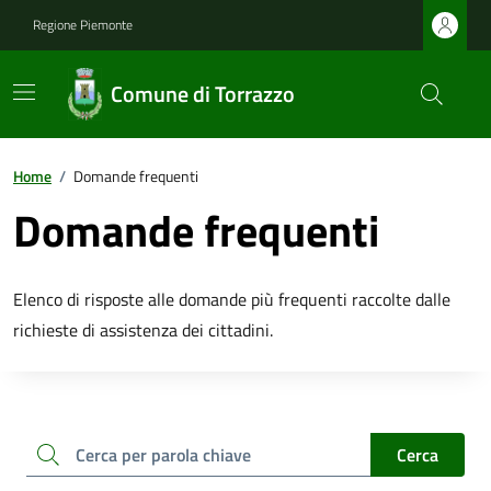
Regione Piemonte
Comune di Torrazzo
Home
/
Domande frequenti
Domande frequenti
Elenco di risposte alle domande più frequenti raccolte dalle
richieste di assistenza dei cittadini.
cerca
Cerca