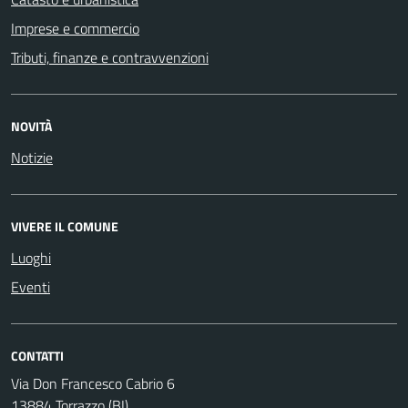
Imprese e commercio
Tributi, finanze e contravvenzioni
NOVITÀ
Notizie
VIVERE IL COMUNE
Luoghi
Eventi
CONTATTI
Via Don Francesco Cabrio 6
13884 Torrazzo (BI)