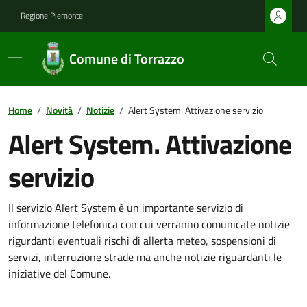
Regione Piemonte
Comune di Torrazzo
Home
/
Novità
/
Notizie
/
Alert System. Attivazione servizio
Alert System. Attivazione
servizio
Il servizio Alert System è un importante servizio di
informazione telefonica con cui verranno comunicate notizie
rigurdanti eventuali rischi di allerta meteo, sospensioni di
servizi, interruzione strade ma anche notizie riguardanti le
iniziative del Comune.