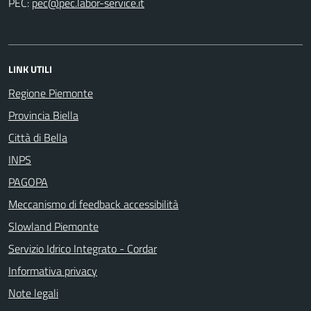
PEC:
LINK UTILI
Regione Piemonte
Provincia Biella
Città di Bella
INPS
PAGOPA
Meccanismo di feedback accessibilità
Slowland Piemonte
Servizio Idrico Integrato - Cordar
Informativa privacy
Note legali