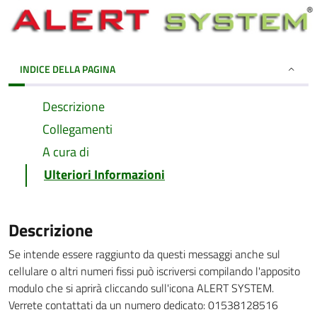
INDICE DELLA PAGINA
Descrizione
Collegamenti
A cura di
Ulteriori Informazioni
Descrizione
Se intende essere raggiunto da questi messaggi anche sul
cellulare o altri numeri fissi può iscriversi compilando l'apposito
modulo che si aprirà cliccando sull'icona ALERT SYSTEM.
Verrete contattati da un numero dedicato: 01538128516