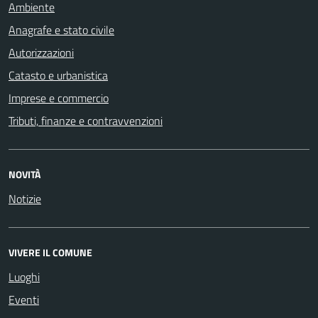
Ambiente
Anagrafe e stato civile
Autorizzazioni
Catasto e urbanistica
Imprese e commercio
Tributi, finanze e contravvenzioni
NOVITÀ
Notizie
VIVERE IL COMUNE
Luoghi
Eventi