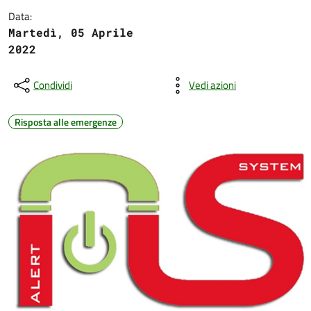
Data:
Martedì, 05 Aprile
2022
Condividi
Vedi azioni
Risposta alle emergenze