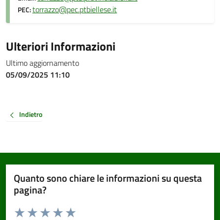
torrazzo@pec.ptbiellese.it
PEC:
Ulteriori Informazioni
Ultimo aggiornamento
05/09/2025 11:10
Indietro
Quanto sono chiare le informazioni su questa
pagina?
Valuta da 1 a 5 stelle la pagina