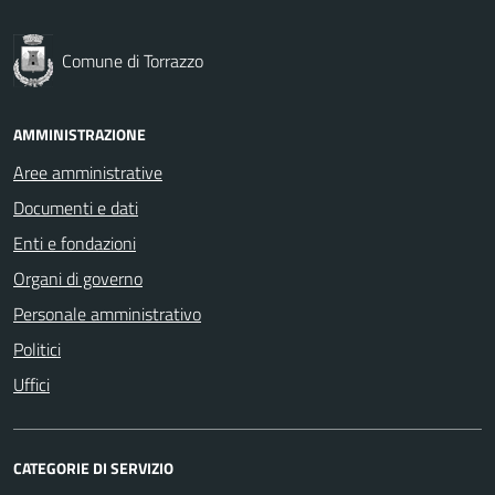
Comune di Torrazzo
AMMINISTRAZIONE
Aree amministrative
Documenti e dati
Enti e fondazioni
Organi di governo
Personale amministrativo
Politici
Uffici
CATEGORIE DI SERVIZIO