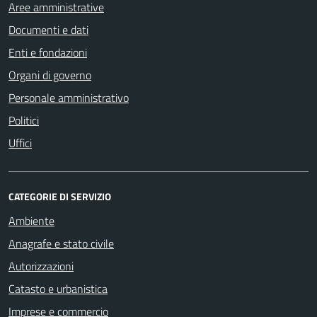
Aree amministrative
Documenti e dati
Enti e fondazioni
Organi di governo
Personale amministrativo
Politici
Uffici
CATEGORIE DI SERVIZIO
Ambiente
Anagrafe e stato civile
Autorizzazioni
Catasto e urbanistica
Imprese e commercio