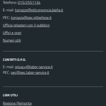
Telefono:
015/2551134
E-mail:
PEC:
Ufficio relazioni con il pubblico
Uffici e orari
Numeri utili
CONTATTI D.P.O.
E-mail:
PEC:
LINK UTILI
Regione Piemonte