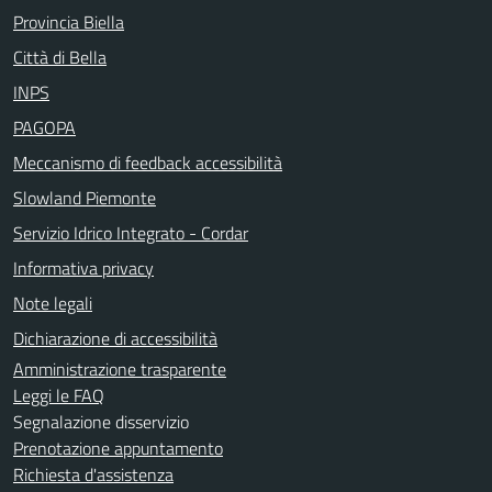
Provincia Biella
Città di Bella
INPS
PAGOPA
Meccanismo di feedback accessibilità
Slowland Piemonte
Servizio Idrico Integrato - Cordar
Informativa privacy
Note legali
Dichiarazione di accessibilità
Amministrazione trasparente
Leggi le FAQ
Segnalazione disservizio
Prenotazione appuntamento
Richiesta d'assistenza