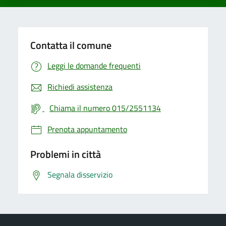
Contatta il comune
Leggi le domande frequenti
Richiedi assistenza
Chiama il numero 015/2551134
Prenota appuntamento
Problemi in città
Segnala disservizio