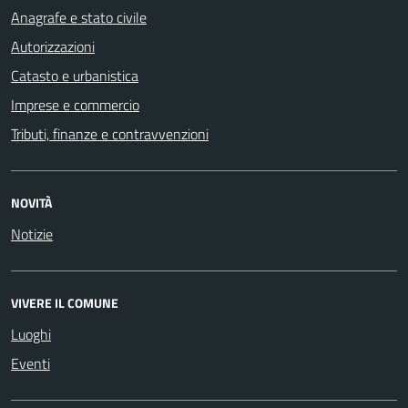
Anagrafe e stato civile
Autorizzazioni
Catasto e urbanistica
Imprese e commercio
Tributi, finanze e contravvenzioni
NOVITÀ
Notizie
VIVERE IL COMUNE
Luoghi
Eventi