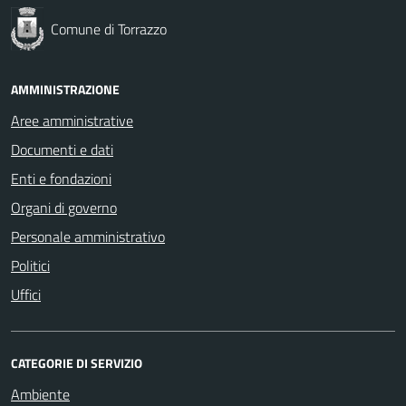
Comune di Torrazzo
AMMINISTRAZIONE
Aree amministrative
Documenti e dati
Enti e fondazioni
Organi di governo
Personale amministrativo
Politici
Uffici
CATEGORIE DI SERVIZIO
Ambiente