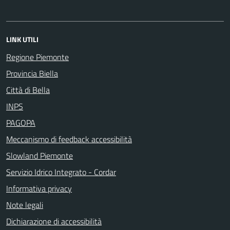
LINK UTILI
Regione Piemonte
Provincia Biella
Città di Bella
INPS
PAGOPA
Meccanismo di feedback accessibilità
Slowland Piemonte
Servizio Idrico Integrato - Cordar
Informativa privacy
Note legali
Dichiarazione di accessibilità