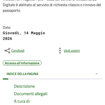
Digitale è abilitato al servizio di richiesta rilascio o rinnovo del
passaporto
Data:
Giovedì, 14 Maggio
2026
Condividi
Vedi azioni
Accesso all'informazione
INDICE DELLA PAGINA
Descrizione
Documenti allegati
A cura di