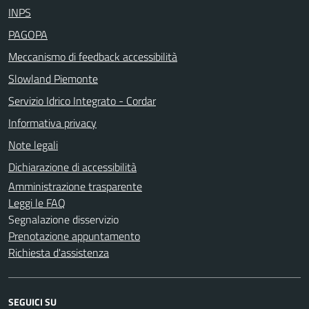
INPS
PAGOPA
Meccanismo di feedback accessibilità
Slowland Piemonte
Servizio Idrico Integrato - Cordar
Informativa privacy
Note legali
Dichiarazione di accessibilità
Amministrazione trasparente
Leggi le FAQ
Segnalazione disservizio
Prenotazione appuntamento
Richiesta d'assistenza
SEGUICI SU