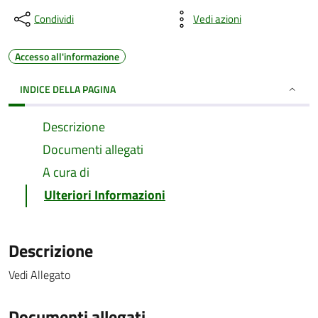
Condividi
Vedi azioni
Accesso all'informazione
INDICE DELLA PAGINA
Descrizione
Documenti allegati
A cura di
Ulteriori Informazioni
Descrizione
Vedi Allegato
Documenti allegati