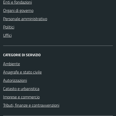
Enti e fondazioni
Organi di governo
Personale amministrativo
Politici
Uffici
CATEGORIE DI SERVIZIO
Ambiente
Anagrafe e stato civile
Autorizzazioni
Catasto e urbanistica
Imprese e commercio
Tributi, finanze e contravvenzioni