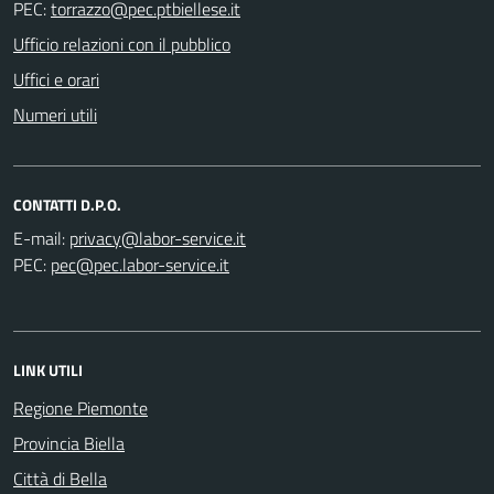
PEC:
Ufficio relazioni con il pubblico
Uffici e orari
Numeri utili
CONTATTI D.P.O.
E-mail:
PEC:
LINK UTILI
Regione Piemonte
Provincia Biella
Città di Bella