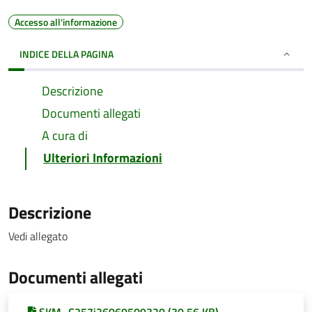
Accesso all'informazione
INDICE DELLA PAGINA
Descrizione
Documenti allegati
A cura di
Ulteriori Informazioni
Descrizione
Vedi allegato
Documenti allegati