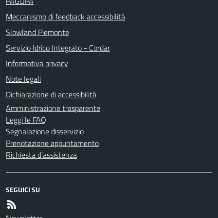
PAGOPA
Meccanismo di feedback accessibilità
Slowland Piemonte
Servizio Idrico Integrato - Cordar
Informativa privacy
Note legali
Dichiarazione di accessibilità
Amministrazione trasparente
Leggi le FAQ
Segnalazione disservizio
Prenotazione appuntamento
Richiesta d'assistenza
SEGUICI SU
Newsletter