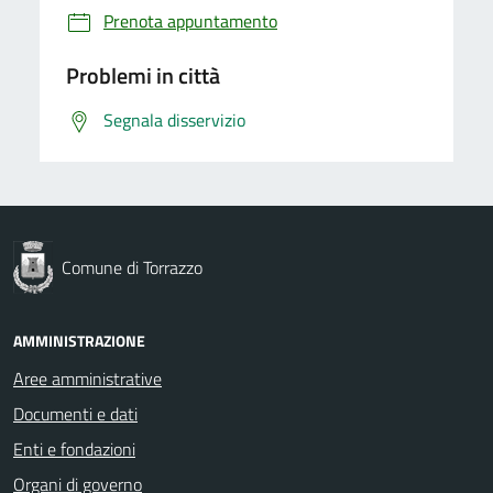
Prenota appuntamento
Problemi in città
Segnala disservizio
Comune di Torrazzo
AMMINISTRAZIONE
Aree amministrative
Documenti e dati
Enti e fondazioni
Organi di governo