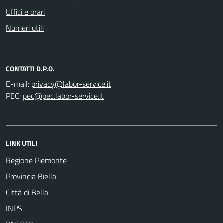
Uffici e orari
Numeri utili
CONTATTI D.P.O.
E-mail:
PEC:
LINK UTILI
Regione Piemonte
Provincia Biella
Città di Bella
INPS