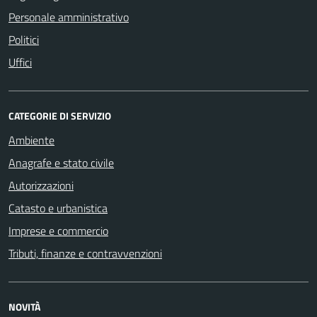
Personale amministrativo
Politici
Uffici
CATEGORIE DI SERVIZIO
Ambiente
Anagrafe e stato civile
Autorizzazioni
Catasto e urbanistica
Imprese e commercio
Tributi, finanze e contravvenzioni
NOVITÀ