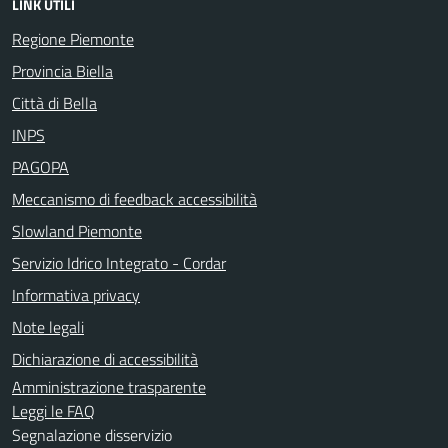
LINK UTILI
Regione Piemonte
Provincia Biella
Città di Bella
INPS
PAGOPA
Meccanismo di feedback accessibilità
Slowland Piemonte
Servizio Idrico Integrato - Cordar
Informativa privacy
Note legali
Dichiarazione di accessibilità
Amministrazione trasparente
Leggi le FAQ
Segnalazione disservizio