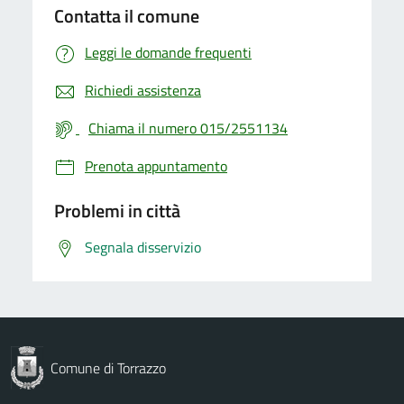
Contatta il comune
Leggi le domande frequenti
Richiedi assistenza
Chiama il numero 015/2551134
Prenota appuntamento
Problemi in città
Segnala disservizio
Comune di Torrazzo