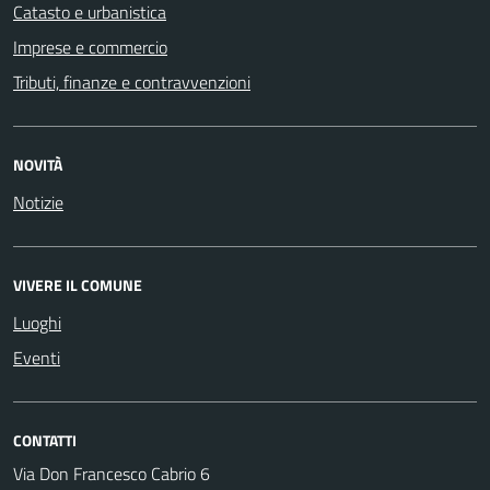
Catasto e urbanistica
Imprese e commercio
Tributi, finanze e contravvenzioni
NOVITÀ
Notizie
VIVERE IL COMUNE
Luoghi
Eventi
CONTATTI
Via Don Francesco Cabrio 6