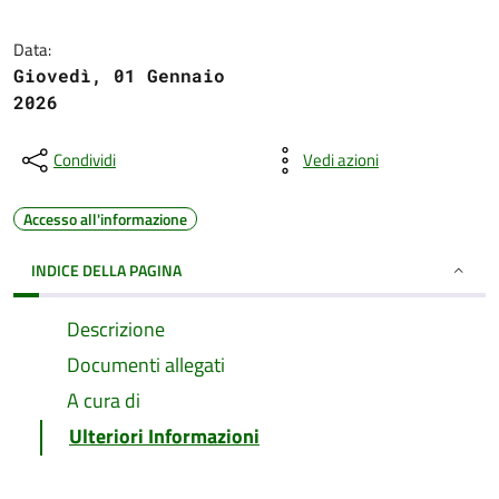
Data:
Giovedì, 01 Gennaio
2026
Condividi
Vedi azioni
Accesso all'informazione
INDICE DELLA PAGINA
Descrizione
Documenti allegati
A cura di
Ulteriori Informazioni