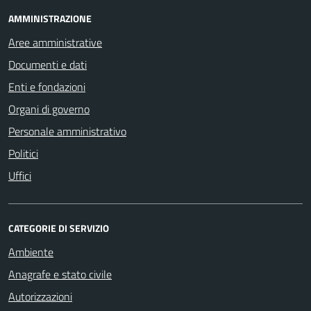
AMMINISTRAZIONE
Aree amministrative
Documenti e dati
Enti e fondazioni
Organi di governo
Personale amministrativo
Politici
Uffici
CATEGORIE DI SERVIZIO
Ambiente
Anagrafe e stato civile
Autorizzazioni