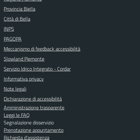
Provincia Biella
Città di Bella
INPS
PAGOPA
Meccanismo di feedback accessibilità
Slowland Piemonte
Servizio Idrico Integrato - Cordar
Informativa privacy
Note legali
Dichiarazione di accessibilità
Amministrazione trasparente
Leggi le FAQ
Segnalazione disservizio
Prenotazione appuntamento
Richiesta d'assistenza