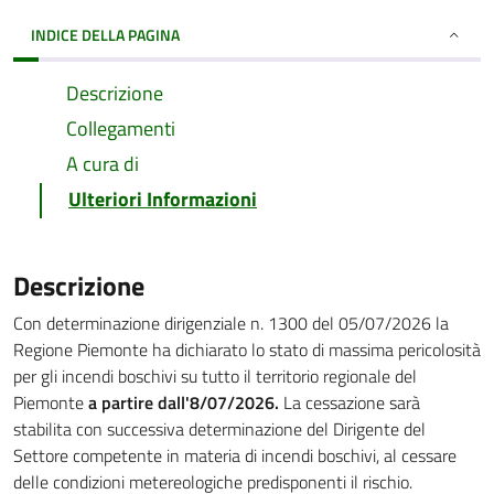
INDICE DELLA PAGINA
Descrizione
Collegamenti
A cura di
Ulteriori Informazioni
Descrizione
Con determinazione dirigenziale n. 1300 del 05/07/2026 la
Regione Piemonte ha dichiarato lo stato di massima pericolosità
per gli incendi boschivi su tutto il territorio regionale del
Piemonte
a partire dall'8/07/2026.
La cessazione sarà
stabilita con successiva determinazione del Dirigente del
Settore competente in materia di incendi boschivi, al cessare
delle condizioni metereologiche predisponenti il rischio.