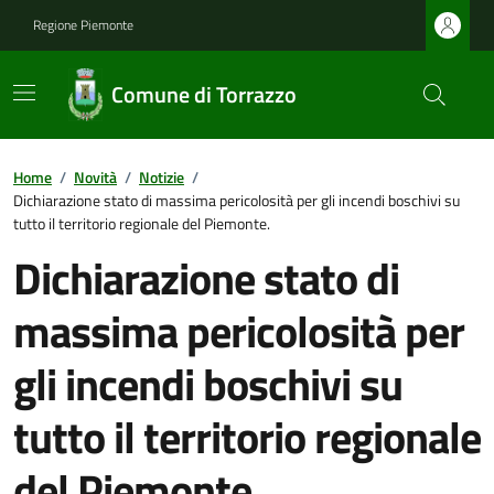
Regione Piemonte
Comune di Torrazzo
Home
/
Novità
/
Notizie
/
Dichiarazione stato di massima pericolosità per gli incendi boschivi su
tutto il territorio regionale del Piemonte.
Dichiarazione stato di
massima pericolosità per
gli incendi boschivi su
tutto il territorio regionale
del Piemonte.