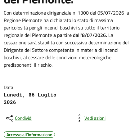
Con determinazione dirigenziale n. 1300 del 05/07/2026 la
Regione Piemonte ha dichiarato lo stato di massima
pericolosità per gli incendi boschivi su tutto il territorio
regionale del Piemonte
a partire dall'8/07/2026.
La
cessazione sarà stabilita con successiva determinazione del
Dirigente del Settore competente in materia di incendi
boschivi, al cessare delle condizioni metereologiche
predisponenti il rischio.
Data:
Lunedì, 06 Luglio
2026
Condividi
Vedi azioni
Accesso all'informazione