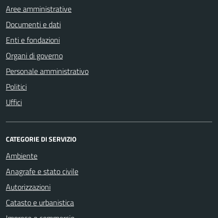
Aree amministrative
Documenti e dati
Enti e fondazioni
Organi di governo
Personale amministrativo
Politici
Uffici
CATEGORIE DI SERVIZIO
Ambiente
Anagrafe e stato civile
Autorizzazioni
Catasto e urbanistica
Imprese e commercio