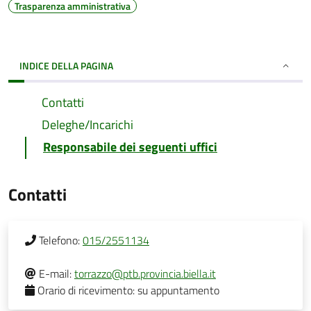
Trasparenza amministrativa
INDICE DELLA PAGINA
Contatti
Deleghe/Incarichi
Responsabile dei seguenti uffici
Contatti
Telefono:
015/2551134
E-mail:
torrazzo@ptb.provincia.biella.it
Orario di ricevimento:
su appuntamento