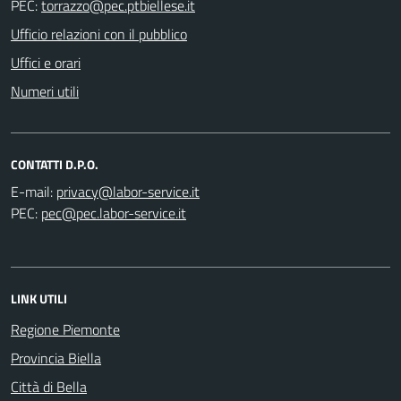
PEC:
Ufficio relazioni con il pubblico
Uffici e orari
Numeri utili
CONTATTI D.P.O.
E-mail:
PEC:
LINK UTILI
Regione Piemonte
Provincia Biella
Città di Bella