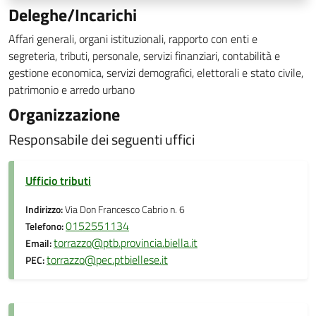
Deleghe/Incarichi
Affari generali, organi istituzionali, rapporto con enti e
segreteria, tributi, personale, servizi finanziari, contabilità e
gestione economica, servizi demografici, elettorali e stato civile,
patrimonio e arredo urbano
Organizzazione
Responsabile dei seguenti uffici
Ufficio tributi
Indirizzo:
Via Don Francesco Cabrio n. 6
0152551134
Telefono:
torrazzo@ptb.provincia.biella.it
Email:
torrazzo@pec.ptbiellese.it
PEC: