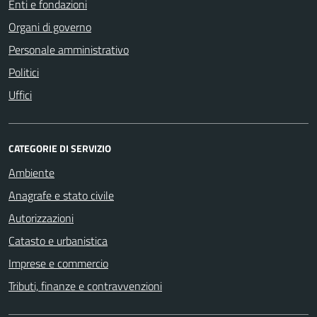
Enti e fondazioni
Organi di governo
Personale amministrativo
Politici
Uffici
CATEGORIE DI SERVIZIO
Ambiente
Anagrafe e stato civile
Autorizzazioni
Catasto e urbanistica
Imprese e commercio
Tributi, finanze e contravvenzioni