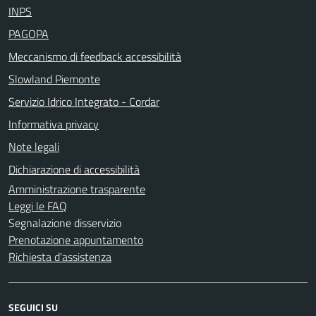
INPS
PAGOPA
Meccanismo di feedback accessibilità
Slowland Piemonte
Servizio Idrico Integrato - Cordar
Informativa privacy
Note legali
Dichiarazione di accessibilità
Amministrazione trasparente
Leggi le FAQ
Segnalazione disservizio
Prenotazione appuntamento
Richiesta d'assistenza
SEGUICI SU