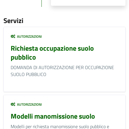
Servizi
AUTORIZZAZIONI
Richiesta occupazione suolo
pubblico
DOMANDA DI AUTORIZZAZIONE PER OCCUPAZIONE
SUOLO PUBBLICO
AUTORIZZAZIONI
Modelli manomissione suolo
Modelli per richiesta manomissione suolo pubblico e