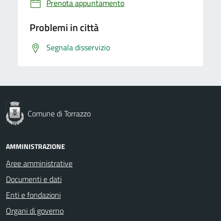
Prenota appuntamento
Problemi in città
Segnala disservizio
Comune di Torrazzo
AMMINISTRAZIONE
Aree amministrative
Documenti e dati
Enti e fondazioni
Organi di governo