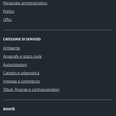
Personale amministrativo
Politici
Uffici
CATEGORIE DI SERVIZIO
Ambiente
Anagrafe e stato civile
Autorizzazioni
Catasto e urbanistica
Imprese e commercio
Tributi, finanze e contravvenzioni
NOVITÀ