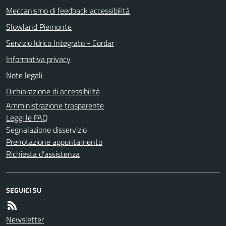
Meccanismo di feedback accessibilità
Slowland Piemonte
Servizio Idrico Integrato - Cordar
Informativa privacy
Note legali
Dichiarazione di accessibilità
Amministrazione trasparente
Leggi le FAQ
Segnalazione disservizio
Prenotazione appuntamento
Richiesta d'assistenza
SEGUICI SU
Newsletter