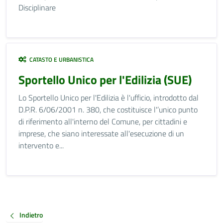
Disciplinare
CATASTO E URBANISTICA
Sportello Unico per l'Edilizia (SUE)
Lo Sportello Unico per l'Edilizia è l'ufficio, introdotto dal
D.P.R. 6/06/2001 n. 380, che costituisce l'’unico punto
di riferimento all'interno del Comune, per cittadini e
imprese, che siano interessate all'esecuzione di un
intervento e...
Indietro