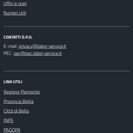
Uffici e orari
Numeri utili
CONTATTI D.P.O.
E-mail:
PEC:
LINK UTILI
Regione Piemonte
Provincia Biella
Città di Bella
INPS
PAGOPA