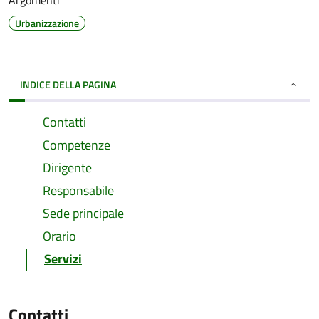
Argomenti
Urbanizzazione
INDICE DELLA PAGINA
Contatti
Competenze
Dirigente
Responsabile
Sede principale
Orario
Servizi
Contatti