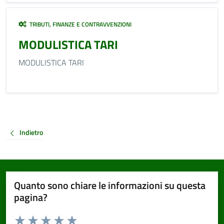
TRIBUTI, FINANZE E CONTRAVVENZIONI
MODULISTICA TARI
MODULISTICA TARI
Indietro
Quanto sono chiare le informazioni su questa
pagina?
Valuta da 1 a 5 stelle la pagina