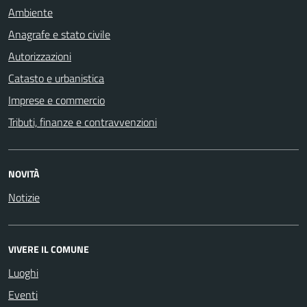
Ambiente
Anagrafe e stato civile
Autorizzazioni
Catasto e urbanistica
Imprese e commercio
Tributi, finanze e contravvenzioni
NOVITÀ
Notizie
VIVERE IL COMUNE
Luoghi
Eventi