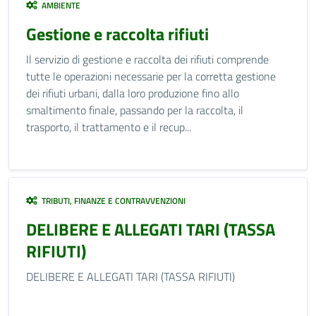
AMBIENTE
Gestione e raccolta rifiuti
Il servizio di gestione e raccolta dei rifiuti comprende
tutte le operazioni necessarie per la corretta gestione
dei rifiuti urbani, dalla loro produzione fino allo
smaltimento finale, passando per la raccolta, il
trasporto, il trattamento e il recup...
TRIBUTI, FINANZE E CONTRAVVENZIONI
DELIBERE E ALLEGATI TARI (TASSA
RIFIUTI)
DELIBERE E ALLEGATI TARI (TASSA RIFIUTI)