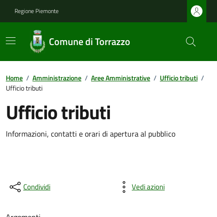
Regione Piemonte
Comune di Torrazzo
Home
/
Amministrazione
/
Aree Amministrative
/
Ufficio tributi
/
Ufficio tributi
Ufficio tributi
Informazioni, contatti e orari di apertura al pubblico
Condividi
Vedi azioni