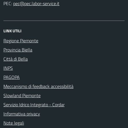
PEC:
LINK UTILI
Regione Piemonte
Provincia Biella
Città di Bella
INPS
PAGOPA
Meccanismo di feedback accessibilità
Slowland Piemonte
Servizio Idrico Integrato - Cordar
Informativa privacy
Note legali