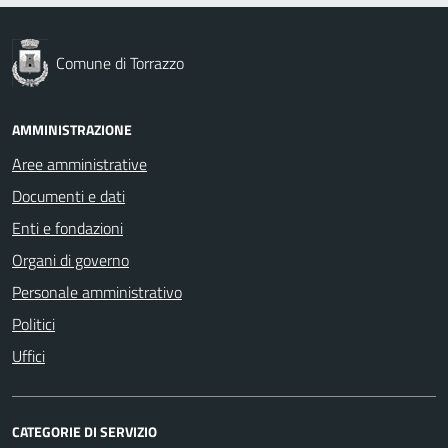
Comune di Torrazzo
AMMINISTRAZIONE
Aree amministrative
Documenti e dati
Enti e fondazioni
Organi di governo
Personale amministrativo
Politici
Uffici
CATEGORIE DI SERVIZIO