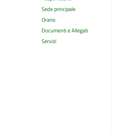
Sede principale
Orario
Documenti e Allegati
Servizi