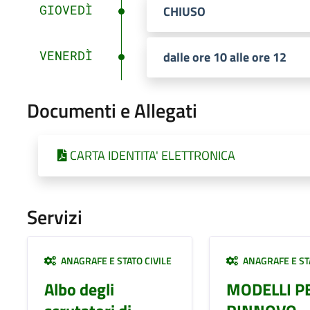
GIOVEDÌ
CHIUSO
VENERDÌ
dalle ore 10 alle ore 12
Documenti e Allegati
CARTA IDENTITA' ELETTRONICA
Servizi
ANAGRAFE E STATO CIVILE
ANAGRAFE E STA
Albo degli
MODELLI P