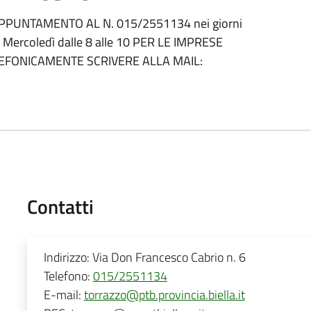
PPUNTAMENTO AL N. 015/2551134 nei giorni
 e Mercoledì dalle 8 alle 10 PER LE IMPRESE
LEFONICAMENTE SCRIVERE ALLA MAIL:
Contatti
Indirizzo:
Via Don Francesco Cabrio n. 6
Telefono:
015/2551134
E-mail:
torrazzo@ptb.provincia.biella.it