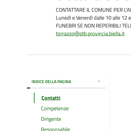
CONTATTARE IL COMUNE PER L'A
Lunedì e Venerdì dalle 10 alle 12
FUNEBRI SE NON REPERIBILI TE
torrazzo@ptb.provincia.biella.it
INDICE DELLA PAGINA
Contatti
Competenze
Dirigente
Responsabile