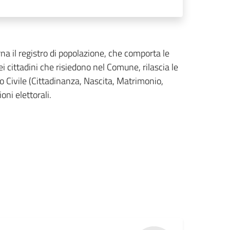
rna il registro di popolazione, che comporta le
cittadini che risiedono nel Comune, rilascia le
ato Civile (Cittadinanza, Nascita, Matrimonio,
oni elettorali.